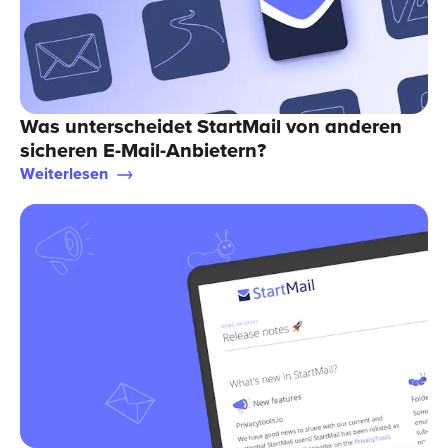
Was unterscheidet StartMail von anderen
sicheren E-Mail-Anbietern?
Weiterlesen