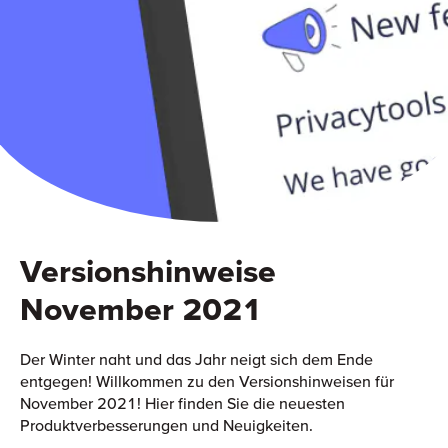
Versionshinweise
November 2021
Der Winter naht und das Jahr neigt sich dem Ende
entgegen! Willkommen zu den Versionshinweisen für
November 2021! Hier finden Sie die neuesten
Produktverbesserungen und Neuigkeiten.