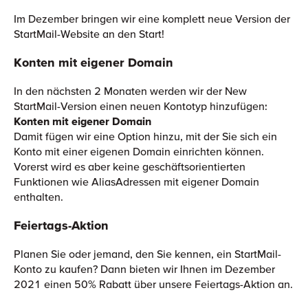
Im Dezember bringen wir eine komplett neue Version der
StartMail-Website an den Start!
Konten mit eigener Domain
In den nächsten 2 Monaten werden wir der New
StartMail-Version einen neuen Kontotyp hinzufügen:
Konten mit eigener Domain
Damit fügen wir eine Option hinzu, mit der Sie sich ein
Konto mit einer eigenen Domain einrichten können.
Vorerst wird es aber keine geschäftsorientierten
Funktionen wie AliasAdressen mit eigener Domain
enthalten.
Feiertags-Aktion
Planen Sie oder jemand, den Sie kennen, ein StartMail-
Konto zu kaufen? Dann bieten wir Ihnen im Dezember
2021 einen 50% Rabatt über unsere Feiertags-Aktion an.