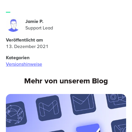
Jamie P.
Support Lead
Veröffentlicht am
13. Dezember 2021
Kategorien
Versionshinweise
Mehr von unserem Blog