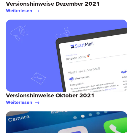
Versionshinweise Dezember 2021
Weiterlesen
Versionshinweise Oktober 2021
Weiterlesen