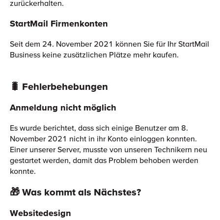
zurückerhalten.
StartMail Firmenkonten
Seit dem 24. November 2021 können Sie für Ihr StartMail
Business keine zusätzlichen Plätze mehr kaufen.
🐛 Fehlerbehebungen
Anmeldung nicht möglich
Es wurde berichtet, dass sich einige Benutzer am 8.
November 2021 nicht in ihr Konto einloggen konnten.
Einer unserer Server, musste von unseren Technikern neu
gestartet werden, damit das Problem behoben werden
konnte.
🎁
Was kommt als Nächstes?
Websitedesign