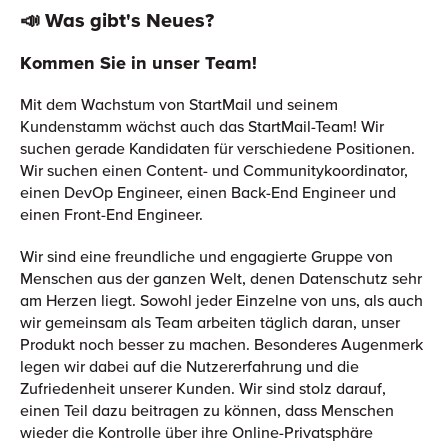
📣 Was gibt's Neues?
Kommen Sie in unser Team!
Mit dem Wachstum von StartMail und seinem
Kundenstamm wächst auch das StartMail-Team! Wir
suchen gerade Kandidaten für verschiedene Positionen.
Wir suchen einen Content- und Communitykoordinator,
einen DevOp Engineer, einen Back-End Engineer und
einen Front-End Engineer.
Wir sind eine freundliche und engagierte Gruppe von
Menschen aus der ganzen Welt, denen Datenschutz sehr
am Herzen liegt. Sowohl jeder Einzelne von uns, als auch
wir gemeinsam als Team arbeiten täglich daran, unser
Produkt noch besser zu machen. Besonderes Augenmerk
legen wir dabei auf die Nutzererfahrung und die
Zufriedenheit unserer Kunden. Wir sind stolz darauf,
einen Teil dazu beitragen zu können, dass Menschen
wieder die Kontrolle über ihre Online-Privatsphäre