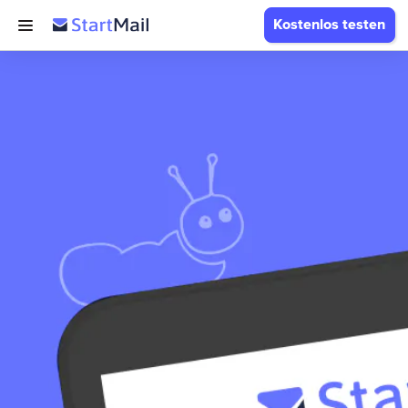
Kostenlos testen