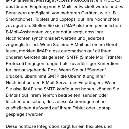
das für den Empfang von E-Mails entwickelt wurde und es
Benutzern ermöglicht, von mehreren Geräten, wie z. B.
Smartphones, Tablets und Laptops, auf ihre Nachrichten
zuzugreifen. Stellen Sie sich IMAP als Ihren persönlichen
E-Mail-Assistenten vor, der dafür sorgt, dass Ihre
Nachrichten synchronisiert werden und jederzeit
zugänglich sind. Wenn Sie eine E-Mail auf einem Gerät
lesen, markiert IMAP diese automatisch auf all Ihren
anderen Geräten als gelesen. SMTP (Simple Mail Transfer
Protocol) hingegen fungiert als zuverlässiger Kurierdienst
für Ihre ausgehende Post. Wenn Sie auf "Senden"
drücken, übernimmt SMTP die Übermittlung Ihrer
Nachricht an den E-Mail-Server des Empfängers. Wenn
Sie also IMAP und SMTP konfiguriert haben, können Sie
E-Mails auf Ihrem Telefon bearbeiten, senden oder
löschen und sehen, dass diese Änderungen ohne
zusätzlichen Aufwand auf Ihrem Tablet oder Laptop
gespiegelt werden.
Diese nahtlose Integration sorgt für ein flexibles und