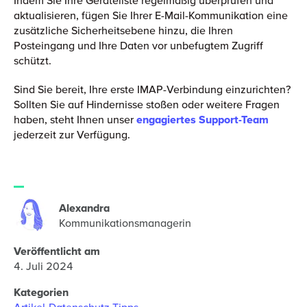
aktualisieren, fügen Sie Ihrer E-Mail-Kommunikation eine
zusätzliche Sicherheitsebene hinzu, die Ihren
Posteingang und Ihre Daten vor unbefugtem Zugriff
schützt.
Sind Sie bereit, Ihre erste IMAP-Verbindung einzurichten?
Sollten Sie auf Hindernisse stoßen oder weitere Fragen
haben, steht Ihnen unser
engagiertes Support-Team
jederzeit zur Verfügung.
Alexandra
Kommunikationsmanagerin
Veröffentlicht am
4. Juli 2024
Kategorien
Artikel
Datenschutz-Tipps