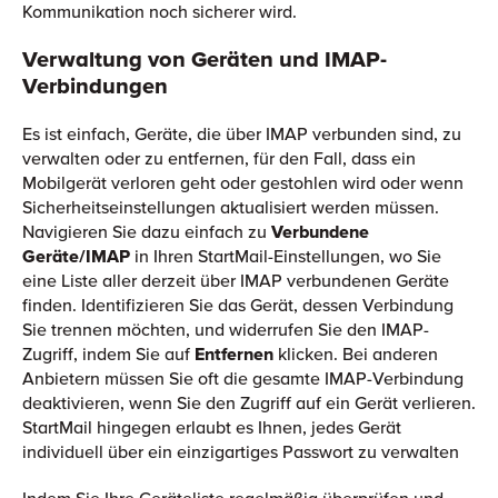
Kommunikation noch sicherer wird.
Verwaltung von Geräten und IMAP-
Verbindungen
Es ist einfach, Geräte, die über IMAP verbunden sind, zu
verwalten oder zu entfernen, für den Fall, dass ein
Mobilgerät verloren geht oder gestohlen wird oder wenn
Sicherheitseinstellungen aktualisiert werden müssen.
Navigieren Sie dazu einfach zu
Verbundene
Geräte/IMAP
in Ihren StartMail-Einstellungen, wo Sie
eine Liste aller derzeit über IMAP verbundenen Geräte
finden. Identifizieren Sie das Gerät, dessen Verbindung
Sie trennen möchten, und widerrufen Sie den IMAP-
Zugriff, indem Sie auf
Entfernen
klicken. Bei anderen
Anbietern müssen Sie oft die gesamte IMAP-Verbindung
deaktivieren, wenn Sie den Zugriff auf ein Gerät verlieren.
StartMail hingegen erlaubt es Ihnen, jedes Gerät
individuell über ein einzigartiges Passwort zu verwalten
Indem Sie Ihre Geräteliste regelmäßig überprüfen und