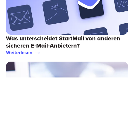
Was unterscheidet StartMail von anderen
sicheren E-Mail-Anbietern?
Weiterlesen