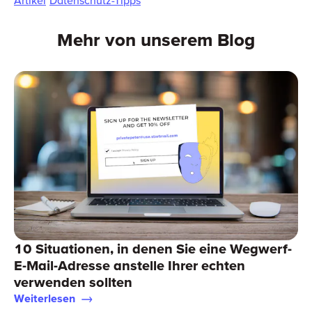
Mehr von unserem Blog
10 Situationen, in denen Sie eine Wegwerf-
E-Mail-Adresse anstelle Ihrer echten
verwenden sollten
Weiterlesen