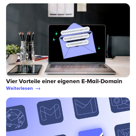
Vier Vorteile einer eigenen E-Mail-Domain
Weiterlesen