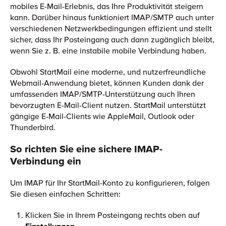
mobiles E-Mail-Erlebnis, das Ihre Produktivität steigern
kann. Darüber hinaus funktioniert IMAP/SMTP auch unter
verschiedenen Netzwerkbedingungen effizient und stellt
sicher, dass Ihr Posteingang auch dann zugänglich bleibt,
wenn Sie z. B. eine instabile mobile Verbindung haben.
Obwohl StartMail eine moderne, und nutzerfreundliche
Webmail-Anwendung bietet, können Kunden dank der
umfassenden IMAP/SMTP-Unterstützung auch Ihren
bevorzugten E-Mail-Client nutzen. StartMail unterstützt
gängige E-Mail-Clients wie AppleMail, Outlook oder
Thunderbird.
So richten Sie eine sichere IMAP-
Verbindung ein
Um IMAP für Ihr StartMail-Konto zu konfigurieren, folgen
Sie diesen einfachen Schritten:
Klicken Sie in Ihrem Posteingang rechts oben auf
Einstellungen
.