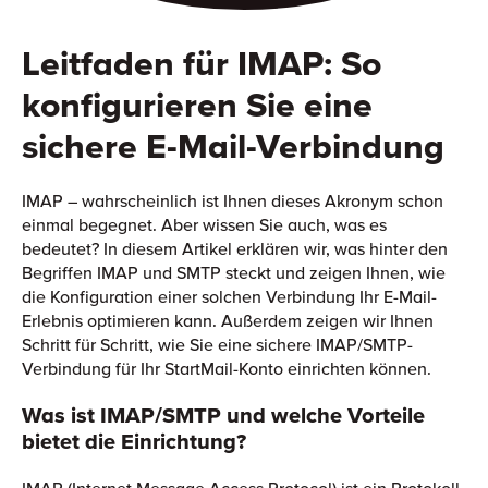
Leitfaden für IMAP: So
konfigurieren Sie eine
sichere E-Mail-Verbindung
IMAP – wahrscheinlich ist Ihnen dieses Akronym schon
einmal begegnet. Aber wissen Sie auch, was es
bedeutet? In diesem Artikel erklären wir, was hinter den
Begriffen IMAP und SMTP steckt und zeigen Ihnen, wie
die Konfiguration einer solchen Verbindung Ihr E-Mail-
Erlebnis optimieren kann. Außerdem zeigen wir Ihnen
Schritt für Schritt, wie Sie eine sichere IMAP/SMTP-
Verbindung für Ihr StartMail-Konto einrichten können.
Was ist IMAP/SMTP und welche Vorteile
bietet die Einrichtung?
IMAP (Internet Message Access Protocol) ist ein Protokoll,