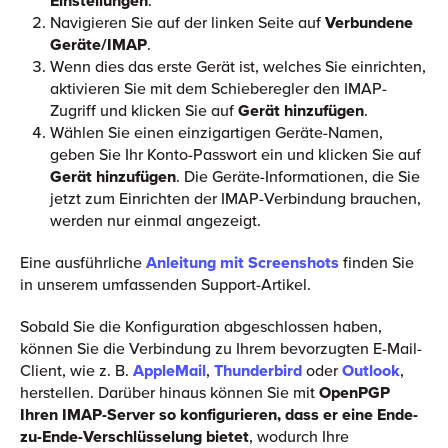
Navigieren Sie auf der linken Seite auf
Verbundene
Geräte/IMAP
.
Wenn dies das erste Gerät ist, welches Sie einrichten,
aktivieren Sie mit dem Schieberegler den IMAP-
Zugriff und klicken Sie auf
Gerät hinzufügen
.
Wählen Sie einen einzigartigen Geräte-Namen,
geben Sie Ihr Konto-Passwort ein und klicken Sie auf
Gerät hinzufügen
. Die Geräte-Informationen, die Sie
jetzt zum Einrichten der IMAP-Verbindung brauchen,
werden nur einmal angezeigt.
Eine ausführliche
Anleitung mit Screenshots
finden Sie
in unserem umfassenden Support-Artikel.
Sobald Sie die Konfiguration abgeschlossen haben,
können Sie die Verbindung zu Ihrem bevorzugten E-Mail-
Client, wie z. B.
AppleMail
,
Thunderbird
oder
Outlook
,
herstellen. Darüber hinaus können Sie mit
OpenPGP
Ihren IMAP-Server so konfigurieren, dass er eine Ende-
zu-Ende-Verschlüsselung bietet
, wodurch Ihre